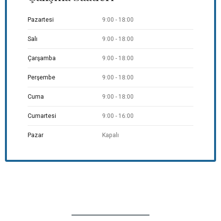
Pazartesi
9:00 - 18:00
Salı
9:00 - 18:00
Çarşamba
9:00 - 18:00
Perşembe
9:00 - 18:00
Cuma
9:00 - 18:00
Cumartesi
9:00 - 16:00
Pazar
Kapalı