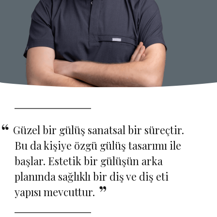
Güzel bir gülüş sanatsal bir süreçtir.
Bu da kişiye özgü gülüş tasarımı ile
başlar. Estetik bir gülüşün arka
planında sağlıklı bir diş ve diş eti
yapısı mevcuttur.