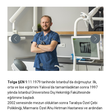
Tolga ŞEN
9.11.1979 tarihinde İstanbul’da doğmuştur. İlk,
orta ve lise eğitimini Yalova’da tamamladıktan sonra 1997
yılında İstanbul Üniversitesi Diş Hekimliği Fakültesinde
eğitimine başladı.
2002 senesinde mezun olduktan sonra Tarabya Özel Çebi
Polikliniği, Marmaris Özel Ahu Hetman Hastanesi ve ardından