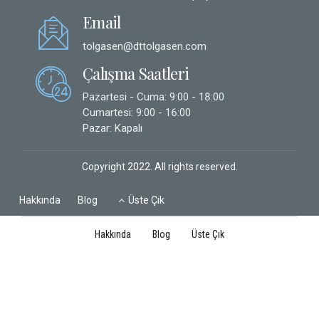
Email
tolgasen@dttolgasen.com
Çalışma Saatleri
Pazartesi - Cuma: 9:00 - 18:00
Cumartesi: 9:00 - 16:00
Pazar: Kapalı
Copyright 2022. All rights reserved.
Hakkında
Blog
Üste Çık
Hakkında
Blog
Üste Çık